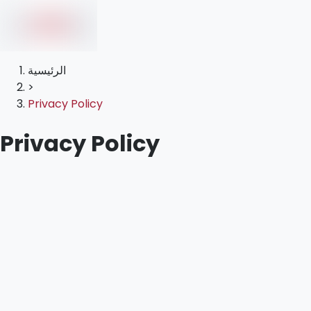
الرئيسية
>
Privacy Policy
Privacy Policy